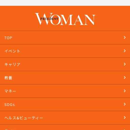
TOP
イベント
キャリア
教養
マネー
SDGs
ヘルス&ビューティー