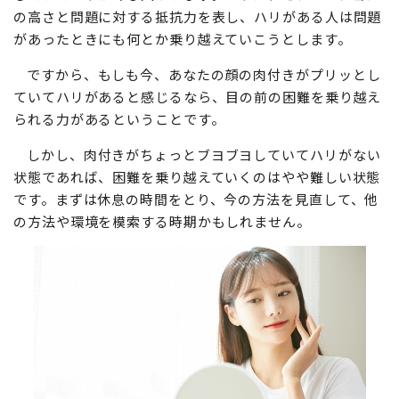
の高さと問題に対する抵抗力を表し、ハリがある人は問題
があったときにも何とか乗り越えていこうとします。
ですから、もしも今、あなたの顔の肉付きがプリッとし
ていてハリがあると感じるなら、目の前の困難を乗り越え
られる力があるということです。
しかし、肉付きがちょっとブヨブヨしていてハリがない
状態であれば、困難を乗り越えていくのはやや難しい状態
です。まずは休息の時間をとり、今の方法を見直して、他
の方法や環境を模索する時期かもしれません。