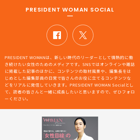
PRESIDENT WOMAN SOCIAL
PRESIDENT WOMANは、新しい時代のリーダーとして情熱的に働
き続けたい女性のためのメディアです。SNSではオンラインや雑誌
に掲載した記事のほかに、コンテンツの取材風景や、編集長をは
じめとした編集部員の日常で皆さんのお役に立てるコンテンツな
どをリアルに発信していきます。PRESIDENT WOMAN Socialとし
て、読者の皆さんと一緒に成長したいと思いますので、ぜひフォロ
ーください。