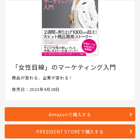
「女性目線」のマーケティング入門
商品が変わる、企業が変わる！
発売日：2023年4月28日
Amazonで購入する
PRESIDENT STOREで購入する