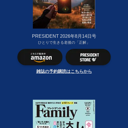
PRESIDENT 2026年8月14日号
ひとりで生きる老後の「正解」
雑誌の予約購読はこちらから