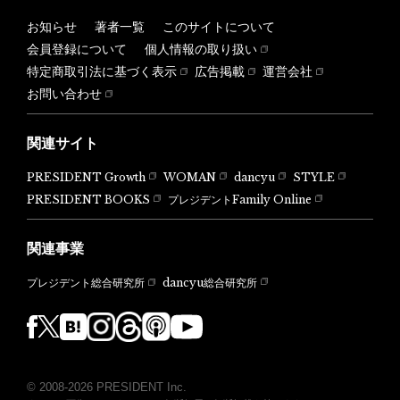
お知らせ
著者一覧
このサイトについて
会員登録について
個人情報の取り扱い
特定商取引法に基づく表示
広告掲載
運営会社
お問い合わせ
関連サイト
PRESIDENT Growth
WOMAN
dancyu
STYLE
PRESIDENT BOOKS
プレジデントFamily Online
関連事業
dancyu総合研究所
プレジデント総合研究所
© 2008-2026 PRESIDENT Inc.