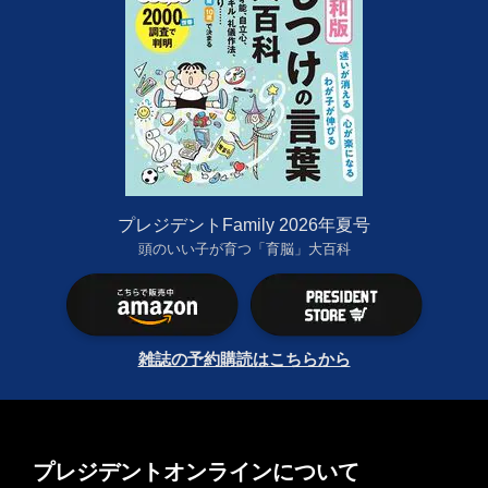
プレジデントFamily 2026年夏号
頭のいい子が育つ「育脳」大百科
雑誌の予約購読はこちらから
プレジデントオンラインについて