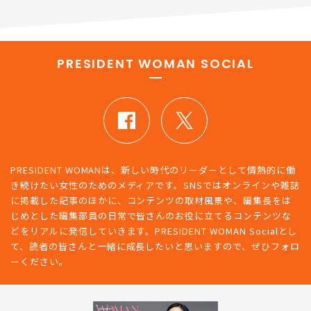
PRESIDENT WOMAN SOCIAL
PRESIDENT WOMANは、新しい時代のリーダーとして情熱的に働
き続けたい女性のためのメディアです。SNSではオンラインや雑誌
に掲載した記事のほかに、コンテンツの取材風景や、編集長をは
じめとした編集部員の日常で皆さんのお役に立てるコンテンツな
どをリアルに発信していきます。PRESIDENT WOMAN Socialとし
て、読者の皆さんと一緒に成長したいと思いますので、ぜひフォロ
ーください。