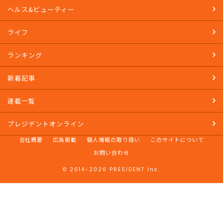
ヘルス&ビューティー
ライフ
ランキング
新着記事
連載一覧
プレジデントオンライン
会社概要
広告掲載
個人情報の取り扱い
このサイトについて
お問い合わせ
© 2014-2026 PRESIDENT Inc.