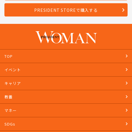
PRESIDENT STOREで購入する
TOP
イベント
キャリア
教養
マネー
SDGs