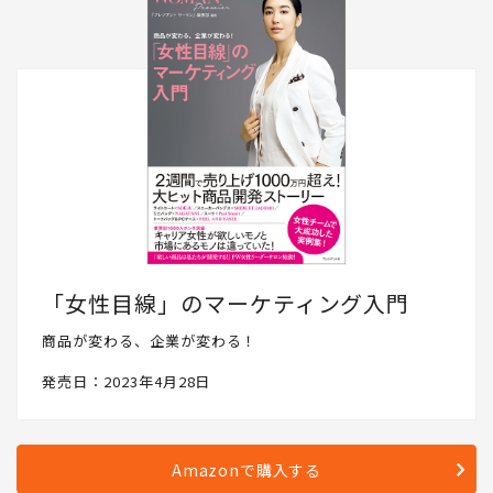
「女性目線」のマーケティング入門
商品が変わる、企業が変わる！
発売日：2023年4月28日
Amazonで購入する