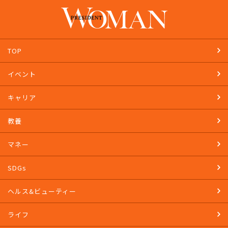
PRESIDENT STOREで購入する
TOP
イベント
キャリア
教養
マネー
SDGs
ヘルス&ビューティー