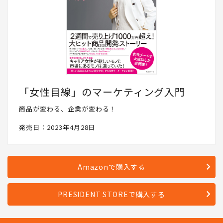
「女性目線」のマーケティング入門
商品が変わる、企業が変わる！
発売日：2023年4月28日
Amazonで購入する