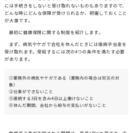
には手続きをしないと受け取れないものもありますので、
どんな時にどんな保障が受けられるか、把握しておくこと
が大事です。
最初に健康保険に関する制度を紹介します。
まず、病気やケガで会社を休んだときには傷病手当金を
受け取れます。受給するには次の4つの条件を満たす必要
があります。
①業務外の病気やケガである（業務内の場合は労災の対
象）
②仕事ができないこと
③連続する3日を含み4日以上働けないこと
④休んだ期間、会社から給与の支払いがないこと