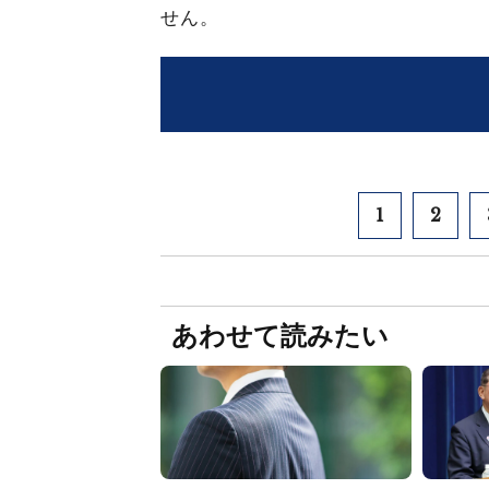
せん。
1
2
あわせて読みたい