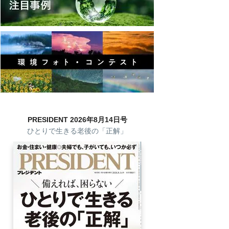
PRESIDENT 2026年8月14日号
ひとりで生きる老後の「正解」