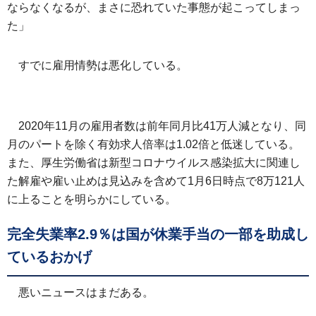
ならなくなるが、まさに恐れていた事態が起こってしまっ
た」
すでに雇用情勢は悪化している。
2020年11月の雇用者数は前年同月比41万人減となり、同
月のパートを除く有効求人倍率は1.02倍と低迷している。
また、厚生労働省は新型コロナウイルス感染拡大に関連し
た解雇や雇い止めは見込みを含めて1月6日時点で8万121人
に上ることを明らかにしている。
完全失業率2.9％は国が休業手当の一部を助成し
ているおかげ
悪いニュースはまだある。