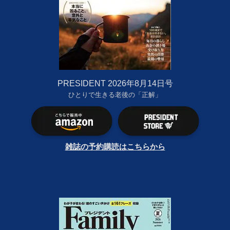
PRESIDENT 2026年8月14日号
ひとりで生きる老後の「正解」
雑誌の予約購読はこちらから