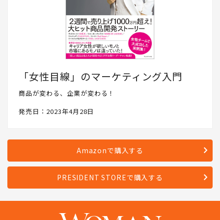
「女性目線」のマーケティング入門
商品が変わる、企業が変わる！
発売日：2023年4月28日
Amazonで購入する
PRESIDENT STOREで購入する