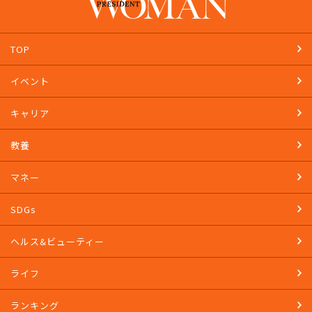
TOP
イベント
キャリア
教養
マネー
SDGs
ヘルス&ビューティー
ライフ
ランキング