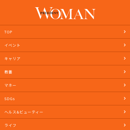
TOP
イベント
キャリア
教養
マネー
SDGs
ヘルス&ビューティー
ライフ