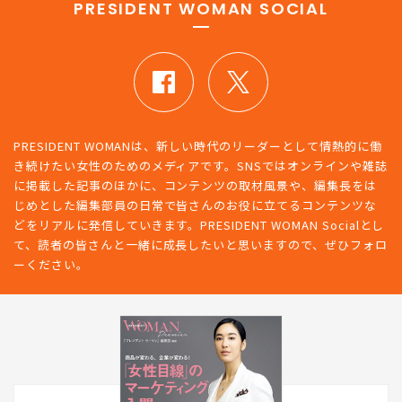
PRESIDENT WOMAN SOCIAL
PRESIDENT WOMANは、新しい時代のリーダーとして情熱的に働
き続けたい女性のためのメディアです。SNSではオンラインや雑誌
に掲載した記事のほかに、コンテンツの取材風景や、編集長をは
じめとした編集部員の日常で皆さんのお役に立てるコンテンツな
どをリアルに発信していきます。PRESIDENT WOMAN Socialとし
て、読者の皆さんと一緒に成長したいと思いますので、ぜひフォロ
ーください。