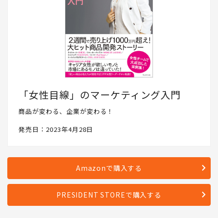
「女性目線」のマーケティング入門
商品が変わる、企業が変わる！
発売日：2023年4月28日
Amazonで購入する
PRESIDENT STOREで購入する