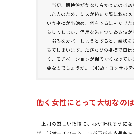
当初、期待値がかなり高かったのはあ
した人のため、ミスが続いた際に私のメ
いう指摘が出始め、何をするにもたびた
ちしてしまい、信用を失いつつある気が
弱みをカバーしようとすると、業務を
ちてしまいます。たびたびの指摘で自信
く、モチベーションが保てなくなってい
要なのでしょうか。（43歳・コンサル
働く女性にとって大切なの
上司の厳しい指摘に、心が折れそうにな
ば、当然モチベーションが下がる時期もあ