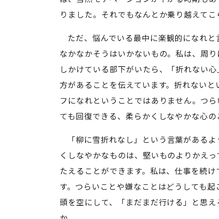
りました。それでもなんとか乗り越えてこ
ただ、悩んでいる最中に楽観的になれと
なかなかそうはいかないもの。私は、周り
しかけている部下がいたら、「折れない心
方があることを伝えています。折れないと
フになれということではありません。つら
ても回復できる、柔らかくしなやかな心の
「柳に雪折れなし」という言葉があるよ
くしなやかなものは、堅いものよりかえっ
たえることができます。私は、仕事を続け
す。つらいことや嫌なことはどうしても起
頭を空にして、「まだまだ行ける」と思え
か。