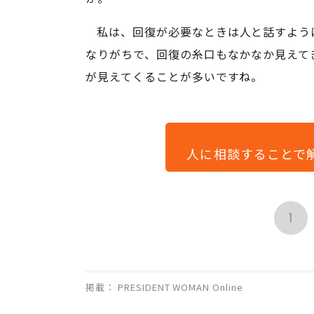
私は、回復が必要なときは人と話すよう
なりがちで、回復の糸口もなかなか見えて
が見えてくることが多いですね。
人に相談することで
1
掲載： PRESIDENT WOMAN Online