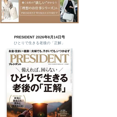
PRESIDENT 2026年8月14日号
ひとりで生きる老後の「正解」