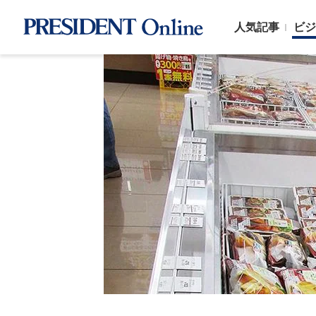
人気記事
ビジ