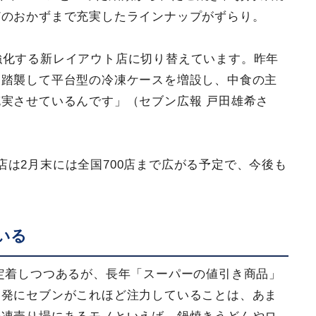
どのおかずまで充実したラインナップがずらり。
強化する新レイアウト店に切り替えています。昨年
を踏襲して平台型の冷凍ケースを増設し、中食の主
実させているんです」（セブン広報 戸田雄希さ
は2月末には全国700店まで広がる予定で、今後も
いる
は定着しつつあるが、長年「スーパーの値引き商品」
開発にセブンがこれほど注力していることは、あま