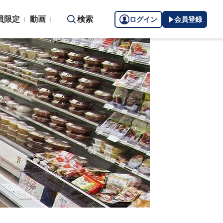
員限定
動画
検索
ログイン
会員登録