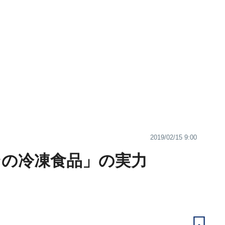
2019/02/15 9:00
ンの冷凍食品」の実力