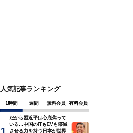
人気記事ランキング
1時間
週間
無料会員
有料会員
だから習近平は心底焦って
いる…中国のITもEVも壊滅
させる力を持つ日本が世界