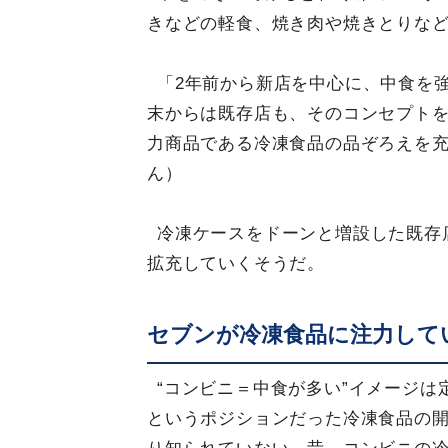
きなどの軽食、焼き肉や焼きとりな
「2年前から新店を中心に、中食を
末からは既存店も、そのコンセプト
力商品である冷凍食品の品ぞろえを充
ん）
冷凍ケースをドーンと増設した既存店
拡充していくそうだ。
セブンが冷凍食品に注力して
“コンビニ＝中食が多い”イメージ
というポジションだった冷凍食品の