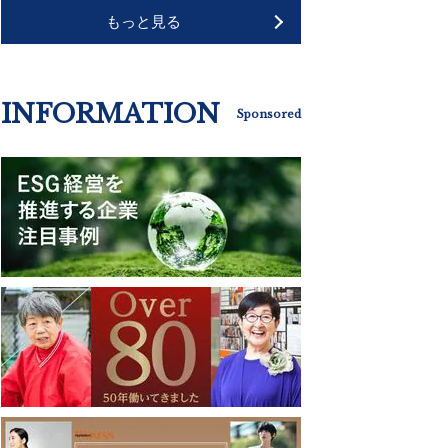
もっと見る
INFORMATION
Sponsored