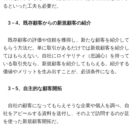
るといった工夫も必要だ。
3－4、既存顧客からの新規顧客の紹介
既存顧客の評価や信頼を獲得し、新たな顧客を紹介して
もらう方法だ。単に取引があるだけでは新規顧客を紹介し
てはもらえない。自社にロイヤリティ（忠誠心）を持って
いる取引先なら、新規顧客を紹介してもらえる。紹介する
価値やメリットを生み出すことが、必須条件になる。
3－5、自主的な顧客開拓
自社の顧客になってもらえそうな企業や個人を調べ、自
社をアピールする資料を送付し、その上で訪問するのが足
を使った新規顧客開拓だ。