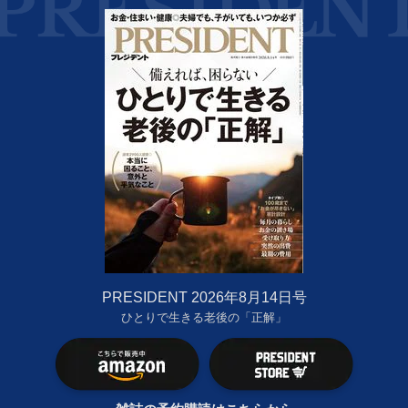
PRESIDENT 2026年8月14日号
ひとりで生きる老後の「正解」