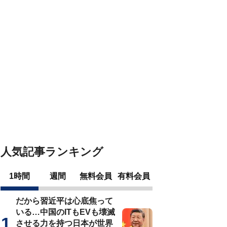
人気記事ランキング
1時間
週間
無料会員
有料会員
だから習近平は心底焦って
いる…中国のITもEVも壊滅
させる力を持つ日本が世界