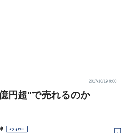
2017/10/19 9:00
0億円超"で売れるのか
津
+フォロー