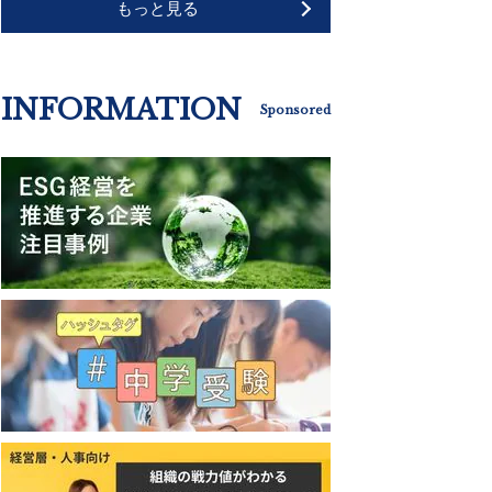
もっと見る
INFORMATION
Sponsored