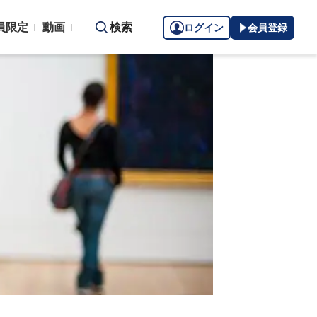
員限定
動画
検索
ログイン
会員登録