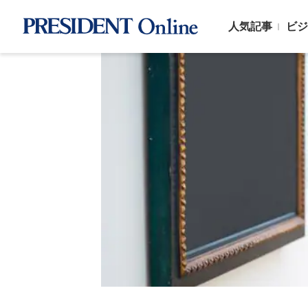
人気記事
ビジ