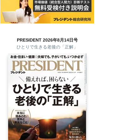
PRESIDENT 2026年8月14日号
ひとりで生きる老後の「正解」