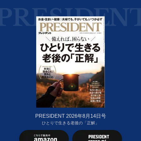
PRESIDENT 2026年8月14日号
ひとりで生きる老後の「正解」