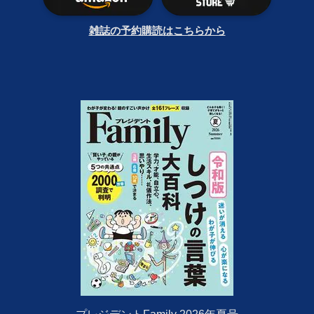
雑誌の予約購読はこちらから