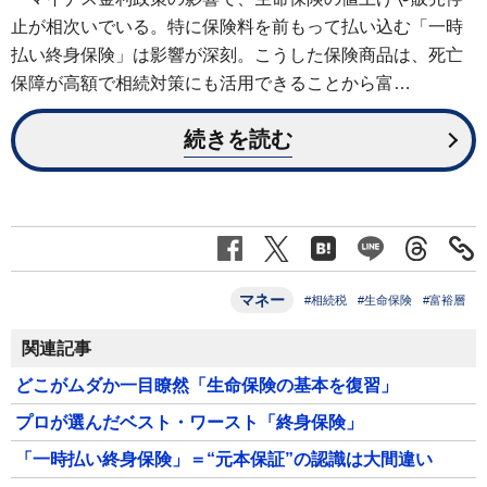
止が相次いでいる。特に保険料を前もって払い込む「一時
払い終身保険」は影響が深刻。こうした保険商品は、死亡
保障が高額で相続対策にも活用できることから富…
続きを読む
マネー
#相続税
#生命保険
#富裕層
関連記事
どこがムダか一目瞭然「生命保険の基本を復習」
プロが選んだベスト・ワースト「終身保険」
「一時払い終身保険」＝“元本保証”の認識は大間違い