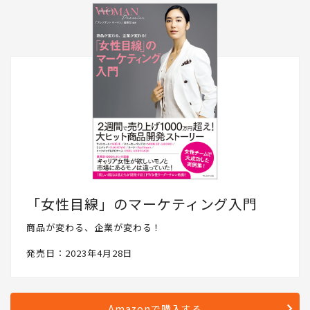
ーください。
「女性目線」のマーケティング入門
商品が変わる、企業が変わる！
発売日：2023年4月28日