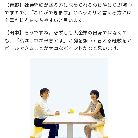
【青野】
社会経験がある方に求められるのはやはり即戦力
ですので、「これができます」とハッキリと言える方には
企業も接点を持ちやすいと思います。
【田中】
そうですね。必ずしも大企業の出身ではなくて
も、「私はこれが得意です」と胸を張って言える経験をア
ピールできることが大事なポイントかなと思います。