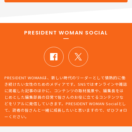
新着記事をもっとみる
PRESIDENT WOMAN SOCIAL
PRESIDENT WOMANは、新しい時代のリーダーとして情熱的に働
き続けたい女性のためのメディアです。SNSではオンラインや雑誌
に掲載した記事のほかに、コンテンツの取材風景や、編集長をは
じめとした編集部員の日常で皆さんのお役に立てるコンテンツな
どをリアルに発信していきます。PRESIDENT WOMAN Socialとし
て、読者の皆さんと一緒に成長したいと思いますので、ぜひフォロ