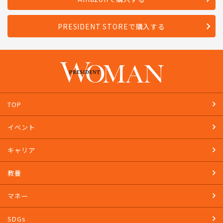
Amazonで購入する
PRESIDENT STOREで購入する
TOP
イベント
キャリア
教養