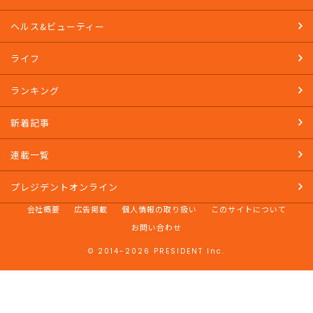
マネー
SDGs
ヘルス&ビューティー
ライフ
ランキング
新着記事
連載一覧
プレジデントオンライン
会社概要
広告掲載
個人情報の取り扱い
このサイトについて
お問い合わせ
© 2014-2026 PRESIDENT Inc.