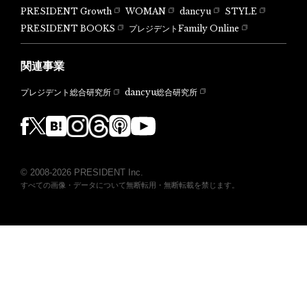
PRESIDENT Growth
WOMAN
dancyu
STYLE
PRESIDENT BOOKS
プレジデントFamily Online
関連事業
dancyu総合研究所
プレジデント総合研究所
© 2008-2026 PRESIDENT Inc.
すべての画像・データについて無断転用・無断転載を禁じます。