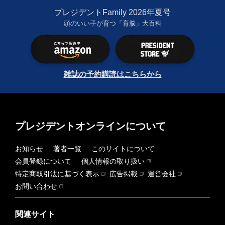
プレジデントFamily 2026年夏号
頭のいい子が育つ「育脳」大百科
雑誌の予約購読はこちらから
プレジデントオンラインについて
お知らせ
著者一覧
このサイトについて
会員登録について
個人情報の取り扱い
特定商取引法に基づく表示
広告掲載
運営会社
お問い合わせ
関連サイト