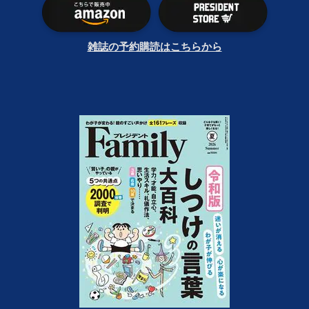
雑誌の予約購読はこちらから