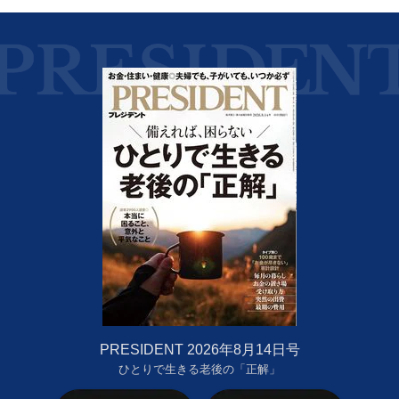
PRESIDENT 2026年8月14日号
ひとりで生きる老後の「正解」