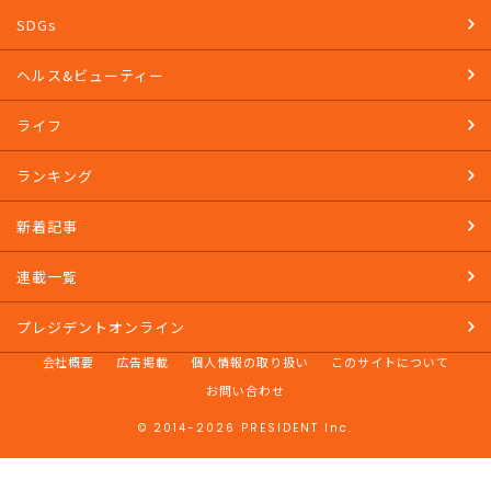
SDGs
ヘルス&ビューティー
ライフ
ランキング
新着記事
連載一覧
プレジデントオンライン
会社概要
広告掲載
個人情報の取り扱い
このサイトについて
お問い合わせ
© 2014-2026 PRESIDENT Inc.