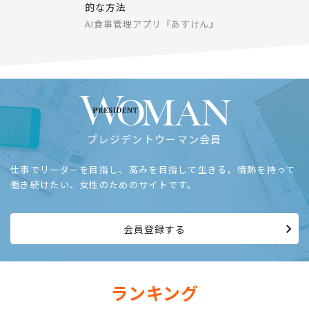
的な方法
AI食事管理アプリ『あすけん』
プレジデントウーマン会員
仕事でリーダーを目指し、高みを目指して生きる。情熱を持って
働き続けたい、女性のためのサイトです。
会員登録する
ランキング