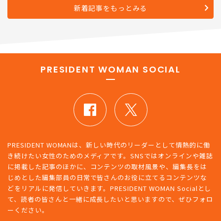
新着記事をもっとみる
PRESIDENT WOMAN SOCIAL
PRESIDENT WOMANは、新しい時代のリーダーとして情熱的に働
き続けたい女性のためのメディアです。SNSではオンラインや雑誌
に掲載した記事のほかに、コンテンツの取材風景や、編集長をは
じめとした編集部員の日常で皆さんのお役に立てるコンテンツな
どをリアルに発信していきます。PRESIDENT WOMAN Socialとし
て、読者の皆さんと一緒に成長したいと思いますので、ぜひフォロ
ーください。