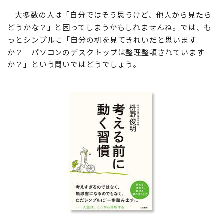
大多数の人は「自分ではそう思うけど、他人から見たら
どうかな？」と困ってしまうかもしれませんね。では、も
っとシンプルに「自分の机を見てきれいだと思います
か？ パソコンのデスクトップは整理整頓されています
か？」という問いではどうでしょう。