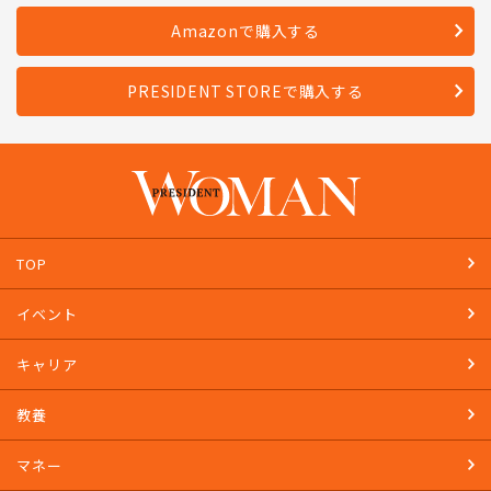
Amazonで購入する
PRESIDENT STOREで購入する
TOP
イベント
キャリア
教養
マネー