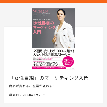
「女性目線」のマーケティング入門
商品が変わる、企業が変わる！
発売日：2023年4月28日