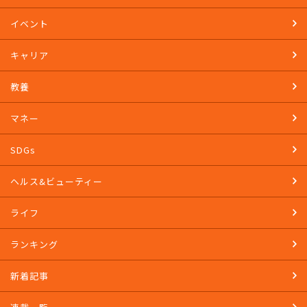
イベント
キャリア
教養
マネー
SDGs
ヘルス&ビューティー
ライフ
ランキング
新着記事