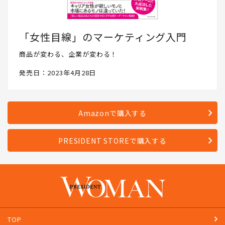
「女性目線」のマーケティング入門
商品が変わる、企業が変わる！
発売日：2023年4月28日
Amazonで購入する
PRESIDENT STOREで購入する
TOP