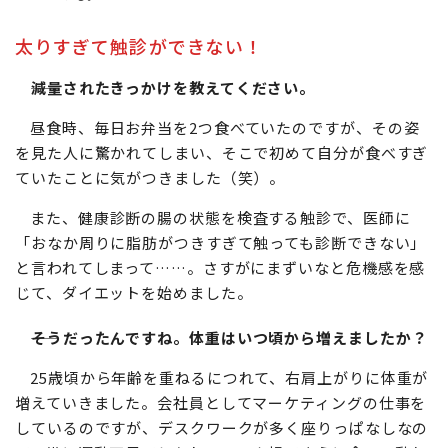
太りすぎて触診ができない！
減量されたきっかけを教えてください。
昼食時、毎日お弁当を2つ食べていたのですが、その姿
を見た人に驚かれてしまい、そこで初めて自分が食べすぎ
ていたことに気がつきました（笑）。
また、健康診断の腸の状態を検査する触診で、医師に
「おなか周りに脂肪がつきすぎて触っても診断できない」
と言われてしまって……。さすがにまずいなと危機感を感
じて、ダイエットを始めました。
そうだったんですね。体重はいつ頃から増えましたか？
25歳頃から年齢を重ねるにつれて、右肩上がりに体重が
増えていきました。会社員としてマーケティングの仕事を
しているのですが、デスクワークが多く座りっぱなしなの