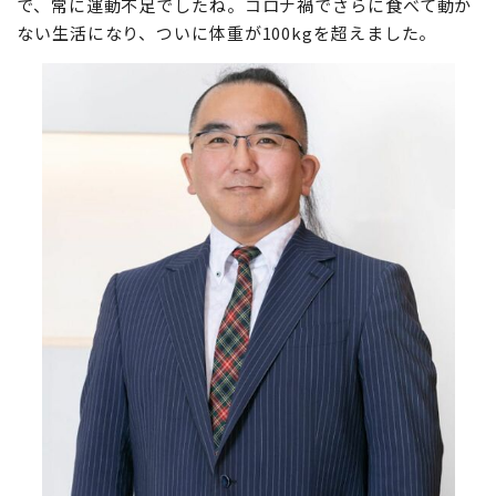
で、常に運動不足でしたね。コロナ禍でさらに食べて動か
ない生活になり、ついに体重が100kgを超えました。