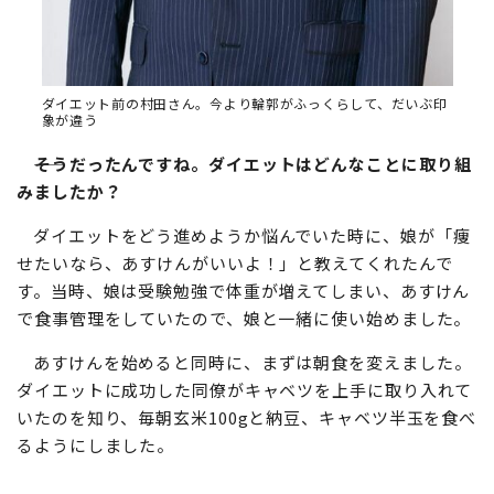
ダイエット前の村田さん。今より輪郭がふっくらして、だいぶ印
象が違う
そうだったんですね。ダイエットはどんなことに取り組
みましたか？
ダイエットをどう進めようか悩んでいた時に、娘が「痩
せたいなら、あすけんがいいよ！」と教えてくれたんで
す。当時、娘は受験勉強で体重が増えてしまい、あすけん
で食事管理をしていたので、娘と一緒に使い始めました。
あすけんを始めると同時に、まずは朝食を変えました。
ダイエットに成功した同僚がキャベツを上手に取り入れて
いたのを知り、毎朝玄米100gと納豆、キャベツ半玉を食べ
るようにしました。