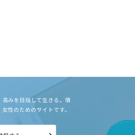
、高みを目指して生きる。情
、女性のためのサイトです。