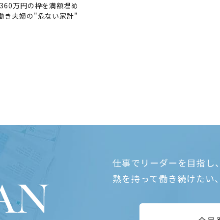
360万円の枠を満額埋め
働き夫婦の"危ない家計"
仕事でリーダーを目指し
熱を持って働き続けたい