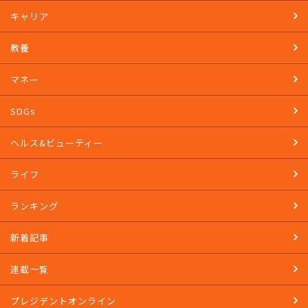
キャリア
教養
マネー
SDGs
ヘルス&ビューティー
ライフ
ランキング
新着記事
連載一覧
プレジデントオンライン