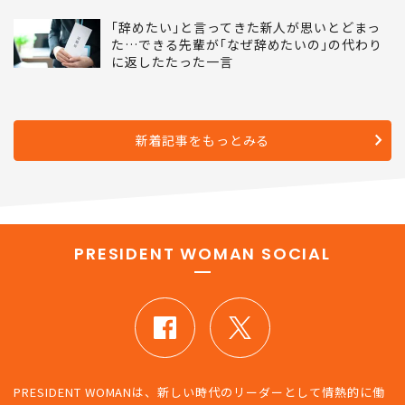
｢辞めたい｣と言ってきた新人が思いとどまっ
た…できる先輩が｢なぜ辞めたいの｣の代わり
に返したたった一言
新着記事をもっとみる
PRESIDENT WOMAN SOCIAL
PRESIDENT WOMANは、新しい時代のリーダーとして情熱的に働