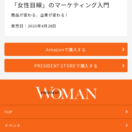
「女性目線」のマーケティング入門
商品が変わる、企業が変わる！
発売日：2023年4月28日
Amazonで購入する
PRESIDENT STOREで購入する
TOP
イベント