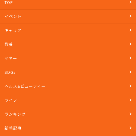
TOP
イベント
キャリア
教養
マネー
SDGs
ヘルス&ビューティー
ライフ
ランキング
新着記事