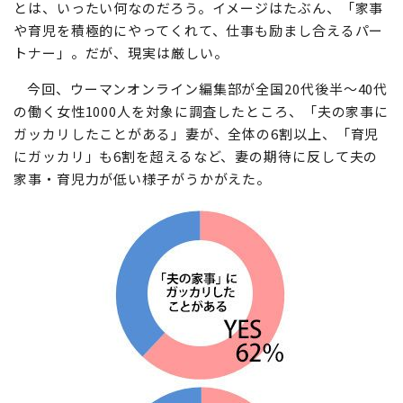
とは、いったい何なのだろう。イメージはたぶん、「家事
や育児を積極的にやってくれて、仕事も励まし合えるパー
トナー」。だが、現実は厳しい。
今回、ウーマンオンライン編集部が全国20代後半～40代
の働く女性1000人を対象に調査したところ、「夫の家事に
ガッカリしたことがある」妻が、全体の6割以上、「育児
にガッカリ」も6割を超えるなど、妻の期待に反して夫の
家事・育児力が低い様子がうかがえた。