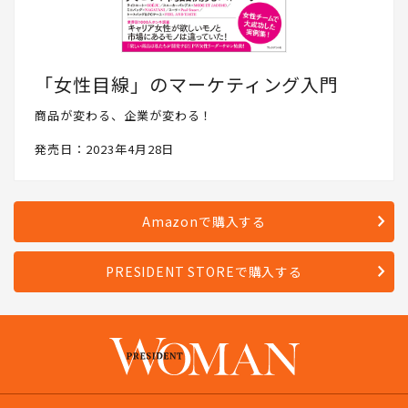
「女性目線」のマーケティング入門
商品が変わる、企業が変わる！
発売日：2023年4月28日
Amazonで購入する
PRESIDENT STOREで購入する