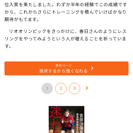
位入賞を果たしました。わずか半年の経験でこの成績です
から、これからさらにトレーニングを積んでいけばかなり
期待がもてます。
リオオリンピックをきっかけに、春日さんのようにレス
リングをやってみようという人が増えることを祈っていま
す。
次のページ
挫折するから強くなれる
1
2
3