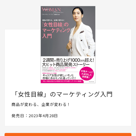
「女性目線」のマーケティング入門
商品が変わる、企業が変わる！
発売日：2023年4月28日