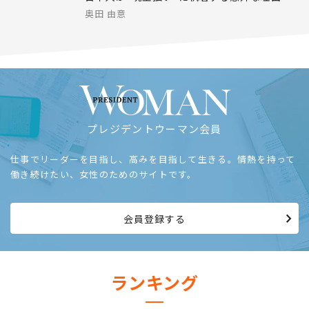
奥田 由意
プレジデントウーマン会員
仕事でリーダーを目指し、高みを目指して生きる。情熱を持って
働き続けたい、女性のためのサイトです。
会員登録する
ランキング