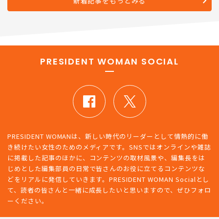
新着記事をもっとみる
PRESIDENT WOMAN SOCIAL
PRESIDENT WOMANは、新しい時代のリーダーとして情熱的に働
き続けたい女性のためのメディアです。SNSではオンラインや雑誌
に掲載した記事のほかに、コンテンツの取材風景や、編集長をは
じめとした編集部員の日常で皆さんのお役に立てるコンテンツな
どをリアルに発信していきます。PRESIDENT WOMAN Socialとし
て、読者の皆さんと一緒に成長したいと思いますので、ぜひフォロ
ーください。