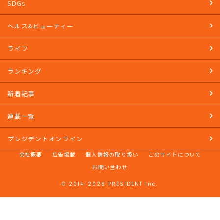
SDGs
ヘルス&ビューティー
ライフ
ランキング
新着記事
連載一覧
プレジデントオンライン
会社概要
広告掲載
個人情報の取り扱い
このサイトについて
お問い合わせ
© 2014-2026 PRESIDENT Inc.