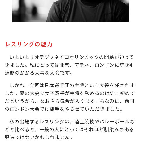
レスリングの魅力
いよいよリオデジャネイロオリンピックの開幕が迫って
きました。私にとっては北京、アテネ、ロンドンに続き4
連覇のかかる大事な大会です。
しかも、今回は日本選手団の主将という大役を任されま
した。夏の大会で女子選手が主将を務めるのは史上初めて
だというから、なおさら気合が入ります。ちなみに、前回
のロンドン大会では旗手をやらせていただきました。
私の出場するレスリングは、陸上競技やバレーボールな
どと比べると、一般の人にとってはそれほど馴染みのある
興味ではないかもしれません。