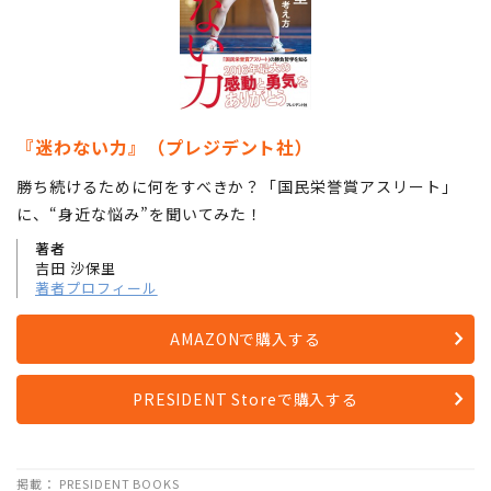
『迷わない力』（プレジデント社）
勝ち続けるために何をすべきか？「国民栄誉賞アスリート」
に、“身近な悩み”を聞いてみた！
著者
吉田 沙保里
著者プロフィール
AMAZONで購入する
PRESIDENT Storeで購入する
掲載： PRESIDENT BOOKS