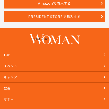
Amazonで購入する
PRESIDENT STOREで購入する
TOP
イベント
キャリア
教養
マネー