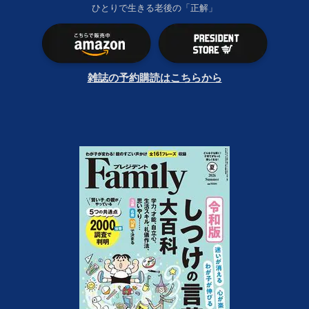
ひとりで生きる老後の「正解」
雑誌の予約購読はこちらから