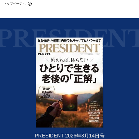
トップページへ
PRESIDENT 2026年8月14日号