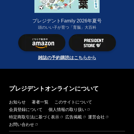
プレジデントFamily 2026年夏号
頭のいい子が育つ「育脳」大百科
雑誌の予約購読はこちらから
プレジデントオンラインについて
お知らせ
著者一覧
このサイトについて
会員登録について
個人情報の取り扱い
特定商取引法に基づく表示
広告掲載
運営会社
お問い合わせ