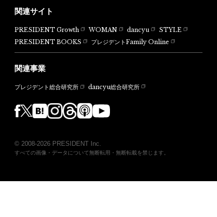
関連サイト
PRESIDENT Growth
WOMAN
dancyu
STYLE
PRESIDENT BOOKS
プレジデントFamily Online
関連事業
dancyu総合研究所
プレジデント総合研究所
© 2008-2026 PRESIDENT Inc.
すべての画像・データについて無断転用・無断転載を禁じます。