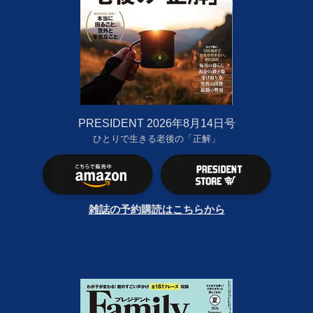
PRESIDENT 2026年8月14日号
ひとりで生きる老後の「正解」
雑誌の予約購読はこちらから