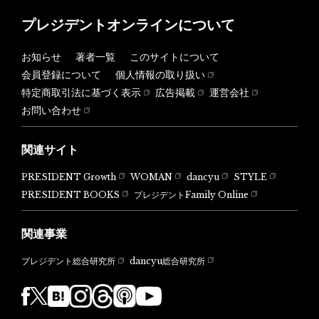
プレジデントオンラインについて
お知らせ
著者一覧
このサイトについて
会員登録について
個人情報の取り扱い
特定商取引法に基づく表示
広告掲載
運営会社
お問い合わせ
関連サイト
PRESIDENT Growth
WOMAN
dancyu
STYLE
PRESIDENT BOOKS
プレジデントFamily Online
関連事業
dancyu総合研究所
プレジデント総合研究所