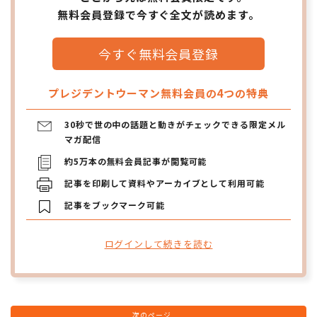
無料会員登録で今すぐ全文が読めます。
今すぐ無料会員登録
プレジデントウーマン無料会員の4つの特典
30秒で世の中の話題と動きがチェックできる限定メル
マガ配信
約5万本の無料会員記事が閲覧可能
記事を印刷して資料やアーカイブとして利用可能
記事をブックマーク可能
ログインして続きを読む
次のページ