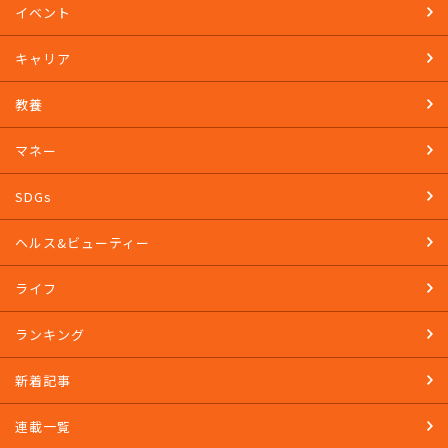
イベント
キャリア
教養
マネー
SDGs
ヘルス&ビューティー
ライフ
ランキング
新着記事
連載一覧