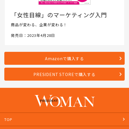
「女性目線」のマーケティング入門
商品が変わる、企業が変わる！
発売日：2023年4月28日
Amazonで購入する
PRESIDENT STOREで購入する
TOP