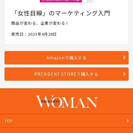
「女性目線」のマーケティング入門
商品が変わる、企業が変わる！
発売日：2023年4月28日
Amazonで購入する
PRESIDENT STOREで購入する
TOP