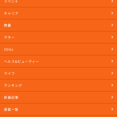
イベント
キャリア
教養
マネー
SDGs
ヘルス&ビューティー
ライフ
ランキング
新着記事
連載一覧