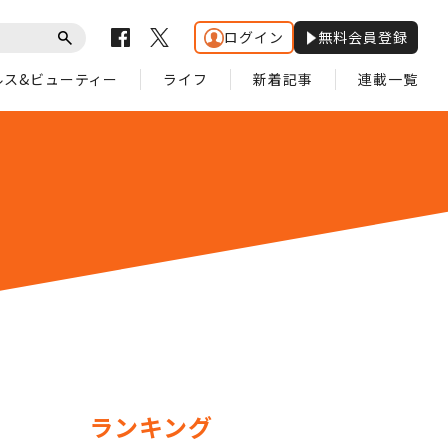
ログイン
無料会員登録
ルス&ビューティー
ライフ
新着記事
連載一覧
ランキング