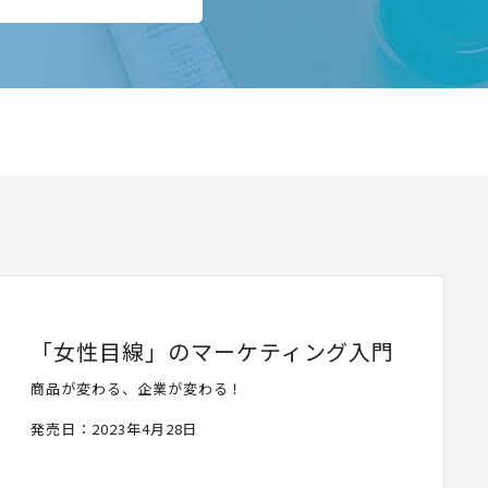
「女性目線」のマーケティング入門
商品が変わる、企業が変わる！
発売日：2023年4月28日