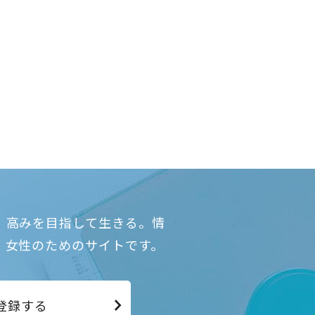
、高みを目指して生きる。情
、女性のためのサイトです。
登録する