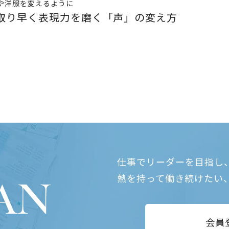
や洋服を変えるように
取り早く表現力を磨く「声」の変え方
仕事でリーダーを目指し
熱を持って働き続けたい
会員