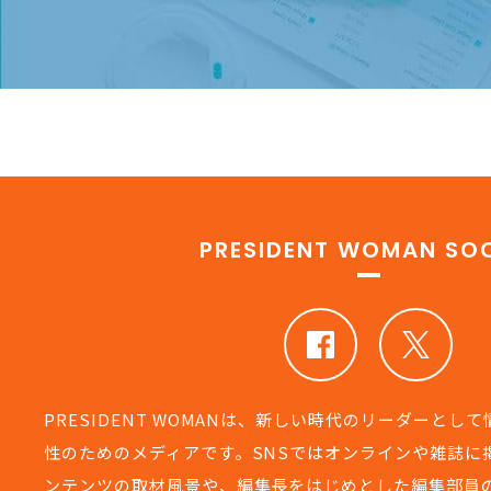
PRESIDENT WOMAN SOC
PRESIDENT WOMANは、新しい時代のリーダーとし
性のためのメディアです。SNSではオンラインや雑誌に
ンテンツの取材風景や、編集長をはじめとした編集部員