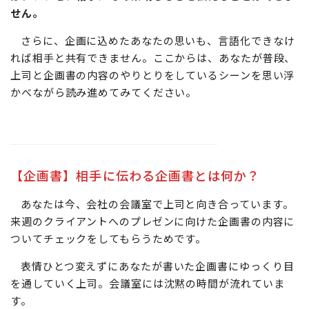
せん。
さらに、企画に込めたあなたの思いも、言語化できなけ
れば相手と共有できません。ここからは、あなたが普段、
上司と企画書の内容のやりとりをしているシーンを思い浮
かべながら読み進めてみてください。
【企画書】相手に伝わる企画書とは何か？
あなたは今、会社の会議室で上司と向き合っています。
来週のクライアントへのプレゼンに向けた企画書の内容に
ついてチェックをしてもらうためです。
表情ひとつ変えずにあなたが書いた企画書にゆっくり目
を通していく上司。会議室には沈黙の時間が流れていま
す。