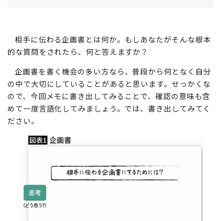
相手に伝わる企画書とは何か。もしあなたがそんな根本
的な質問をされたら、何と答えますか？
企画書を書く機会の多い方なら、普段から何となく自分
の中で大切にしていることがあると思います。せっかくな
ので、今回メモに書き出してみることで、確認の意味も含
めて一度言語化してみましょう。では、書き出してみてく
ださい。