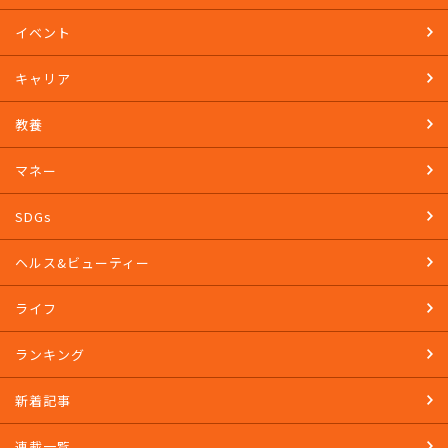
イベント
キャリア
教養
マネー
SDGs
ヘルス&ビューティー
ライフ
ランキング
新着記事
連載一覧