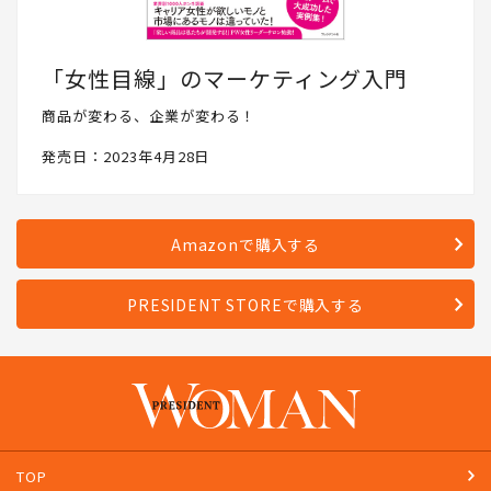
「女性目線」のマーケティング入門
商品が変わる、企業が変わる！
発売日：2023年4月28日
Amazonで購入する
PRESIDENT STOREで購入する
TOP