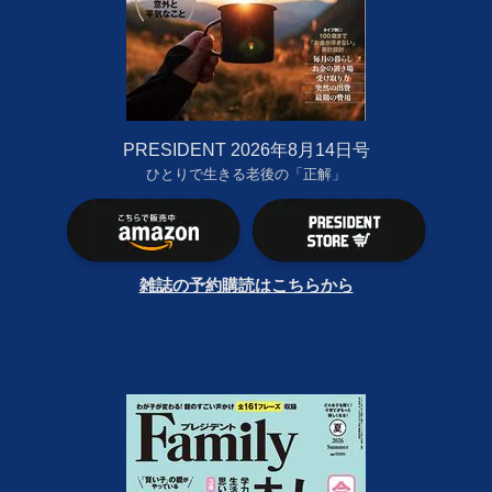
PRESIDENT 2026年8月14日号
ひとりで生きる老後の「正解」
雑誌の予約購読はこちらから