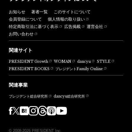
お知らせ
著者一覧
このサイトについて
会員登録について
個人情報の取り扱い
特定商取引法に基づく表示
広告掲載
運営会社
お問い合わせ
関連サイト
PRESIDENT Growth
WOMAN
dancyu
STYLE
PRESIDENT BOOKS
プレジデントFamily Online
関連事業
dancyu総合研究所
プレジデント総合研究所
© 2008-2026 PRESIDENT Inc.