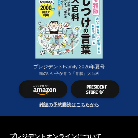
プレジデントFamily 2026年夏号
頭のいい子が育つ「育脳」大百科
雑誌の予約購読はこちらから
プレジデントオンラインについて