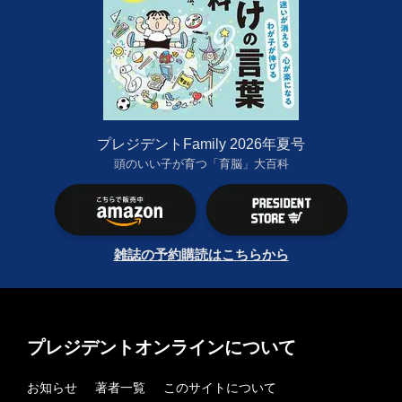
プレジデントFamily 2026年夏号
頭のいい子が育つ「育脳」大百科
雑誌の予約購読はこちらから
プレジデントオンラインについて
お知らせ
著者一覧
このサイトについて