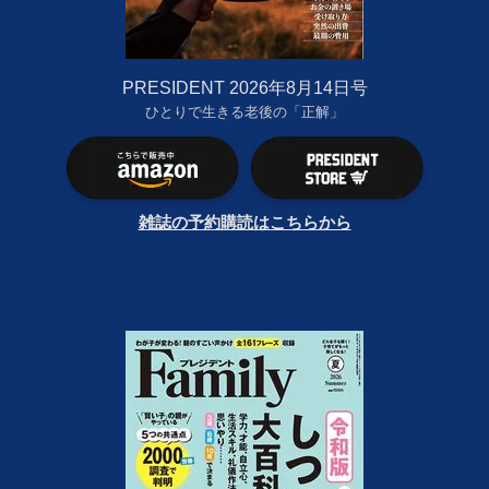
PRESIDENT 2026年8月14日号
ひとりで生きる老後の「正解」
雑誌の予約購読はこちらから