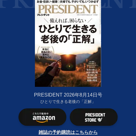
PRESIDENT 2026年8月14日号
ひとりで生きる老後の「正解」
雑誌の予約購読はこちらから