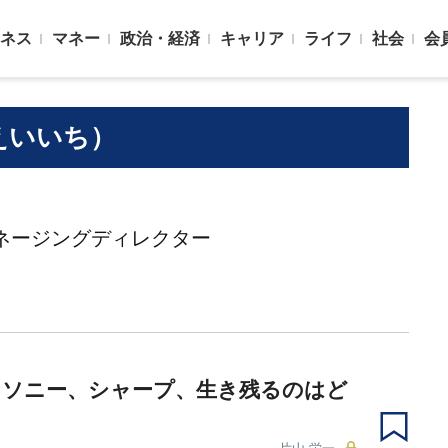
ネス
マネー
政治・経済
キャリア
ライフ
社会
会
えいいち）
ネージングディレクター
、ソニー、シャープ、生き残るのはど