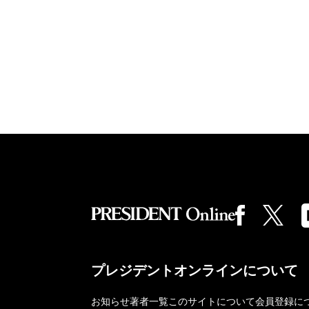
プレジデントオンラインについて
お知らせ
著者一覧
このサイトについて
会員登録に