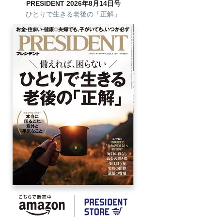
PRESIDENT 2026年8月14日号
ひとりで生きる老後の「正解」