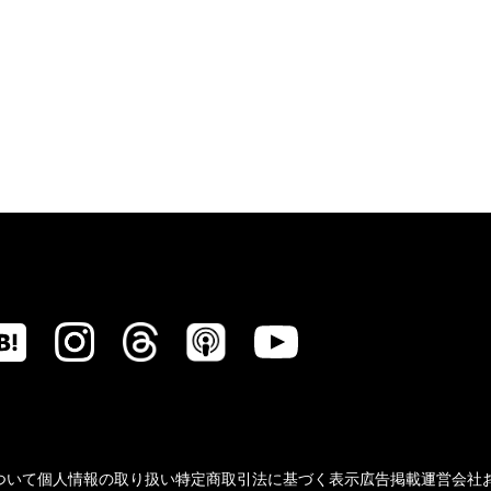
ついて
個人情報の取り扱い
特定商取引法に基づく表示
広告掲載
運営会社