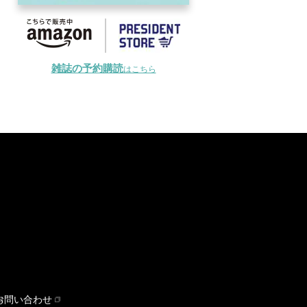
雑誌の予約購読
はこちら
お問い合わせ