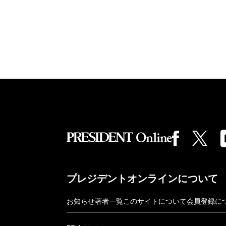
プレジデントオンラインについて
お知らせ
著者一覧
このサイトについて
会員登録に