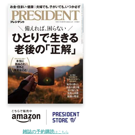
雑誌の予約購読
はこちら