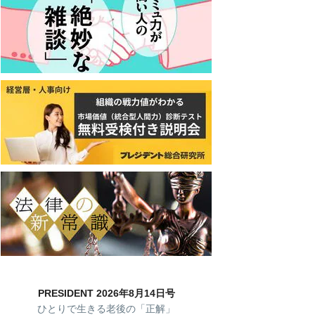
PRESIDENT 2026年8月14日号
ひとりで生きる老後の「正解」