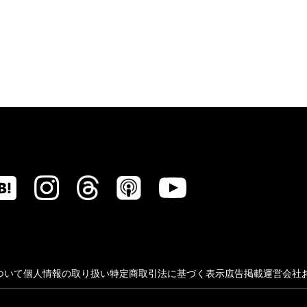
ついて
個人情報の取り扱い
特定商取引法に基づく表示
広告掲載
運営会社