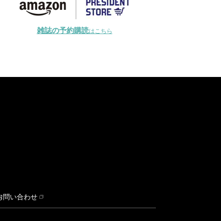
雑誌の予約購読
はこちら
お問い合わせ