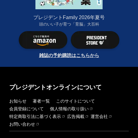
プレジデントFamily 2026年夏号
頭のいい子が育つ「育脳」大百科
雑誌の予約購読はこちらから
プレジデントオンラインについて
お知らせ
著者一覧
このサイトについて
会員登録について
個人情報の取り扱い
特定商取引法に基づく表示
広告掲載
運営会社
お問い合わせ