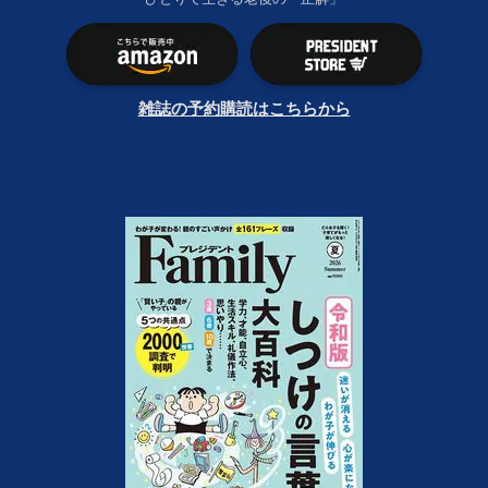
雑誌の予約購読はこちらから