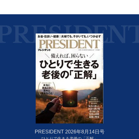
PRESIDENT 2026年8月14日号
ひとりで生きる老後の「正解」