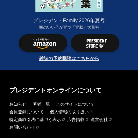
プレジデントFamily 2026年夏号
頭のいい子が育つ「育脳」大百科
雑誌の予約購読はこちらから
プレジデントオンラインについて
お知らせ
著者一覧
このサイトについて
会員登録について
個人情報の取り扱い
特定商取引法に基づく表示
広告掲載
運営会社
お問い合わせ