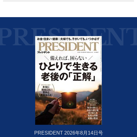
PRESIDENT 2026年8月14日号