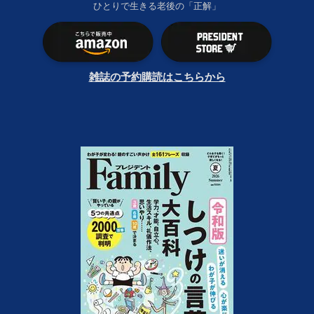
ひとりで生きる老後の「正解」
雑誌の予約購読はこちらから