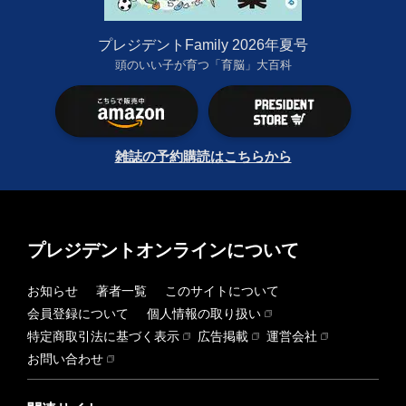
プレジデントFamily 2026年夏号
頭のいい子が育つ「育脳」大百科
雑誌の予約購読はこちらから
プレジデントオンラインについて
お知らせ
著者一覧
このサイトについて
会員登録について
個人情報の取り扱い
特定商取引法に基づく表示
広告掲載
運営会社
お問い合わせ