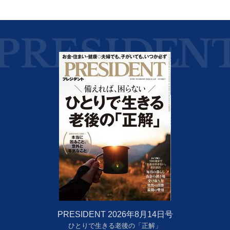
PRESIDENT 2026年8月14日号
ひとりで生きる老後の「正解」