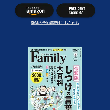
雑誌の予約購読はこちらから