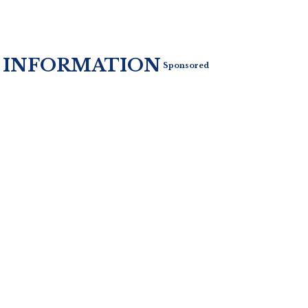
INFORMATION
Sponsored