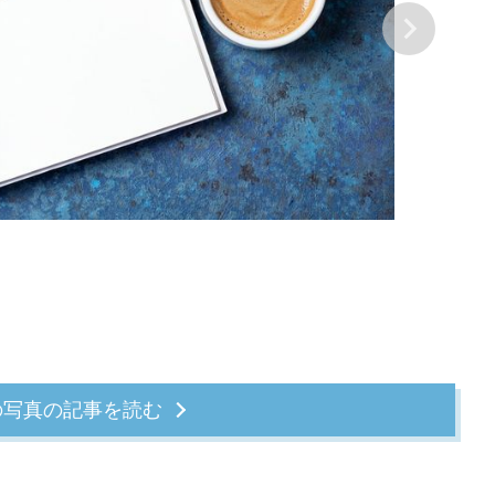
の写真の記事を読む