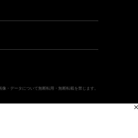
画像・データについて無断転用・無断転載を禁じます。