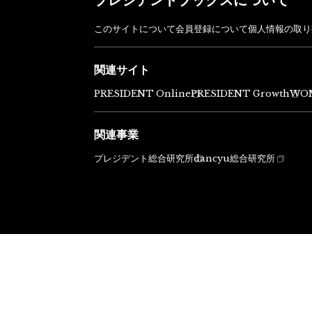
このサイトについて
会員登録について
個人情報の取り
関連サイト
PRESIDENT Online
PRESIDENT Growth
WO
関連事業
プレジデント総合研究所
dancyu総合研究所