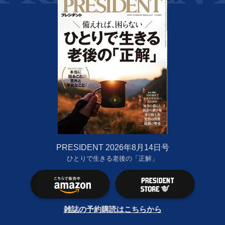
PRESIDENT 2026年8月14日号
ひとりで生きる老後の「正解」
雑誌の予約購読はこちらから