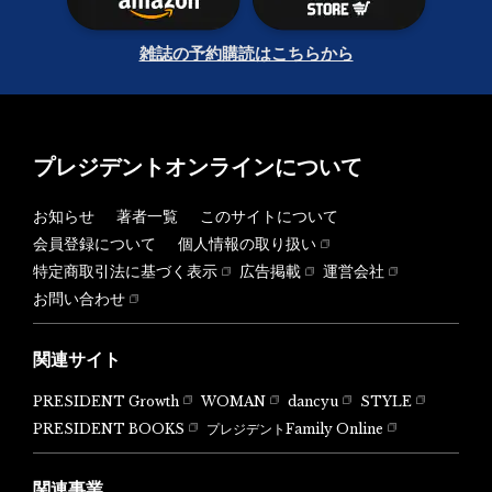
雑誌の予約購読はこちらから
プレジデントオンラインについて
お知らせ
著者一覧
このサイトについて
会員登録について
個人情報の取り扱い
特定商取引法に基づく表示
広告掲載
運営会社
お問い合わせ
関連サイト
PRESIDENT Growth
WOMAN
dancyu
STYLE
PRESIDENT BOOKS
プレジデントFamily Online
関連事業