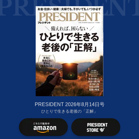
PRESIDENT 2026年8月14日号
ひとりで生きる老後の「正解」