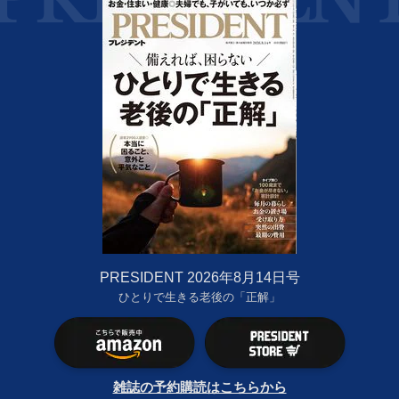
PRESIDENT 2026年8月14日号
ひとりで生きる老後の「正解」
雑誌の予約購読はこちらから