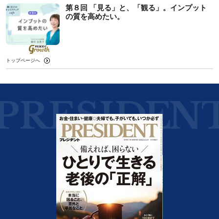
第８回 「見る」と、「観る」。インプット
の質を高めたい。
トップページへ