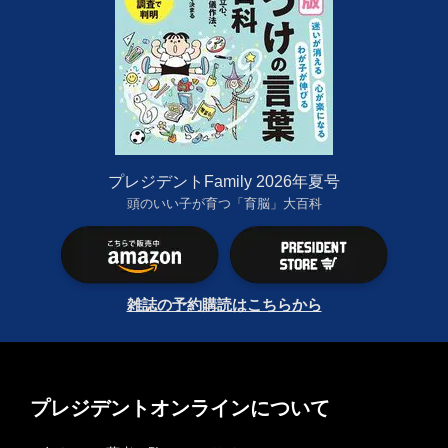
プレジデントFamily 2026年夏号
頭のいい子が育つ「育脳」大百科
雑誌の予約購読はこちらから
プレジデントオンラインについて