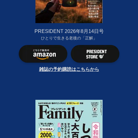
PRESIDENT 2026年8月14日号
ひとりで生きる老後の「正解」
雑誌の予約購読はこちらから