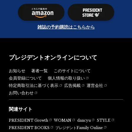
雑誌の予約購読はこちらから
プレジデントオンラインについて
お知らせ
著者一覧
このサイトについて
会員登録について
個人情報の取り扱い
特定商取引法に基づく表示
広告掲載
運営会社
お問い合わせ
関連サイト
PRESIDENT Growth
WOMAN
dancyu
STYLE
PRESIDENT BOOKS
プレジデントFamily Online