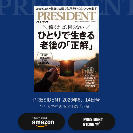
PRESIDENT 2026年8月14日号
ひとりで生きる老後の「正解」