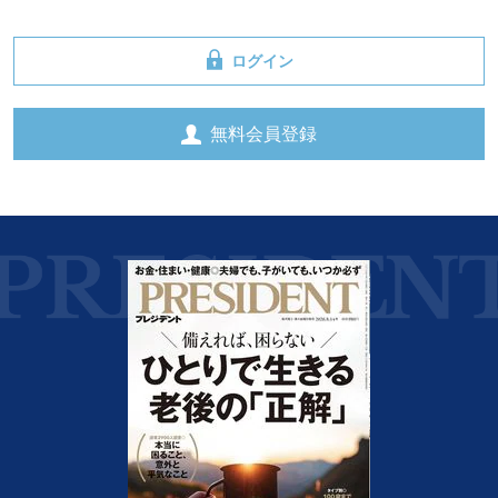
ログイン
無料会員登録