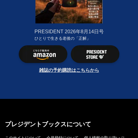
PRESIDENT
2026年8月14日号
ひとりで生きる老後の「正解」
雑誌の予約購読はこちらから
プレジデントブックスについて
このサイトについて
会員登録について
個人情報の取り扱い