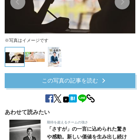
※写真はイメージです
この写真の記事を読む
#
あわせて読みたい
期待を超えるチームの強さ
「さすが」の一言に込められた驚き
や感動。新しい価値を生み出し続け