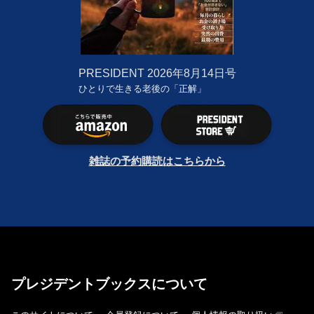
PRESIDENT
2026年8月14日号
ひとりで生きる老後の「正解」
雑誌の予約購読はこちらから
プレジデントブックスについて