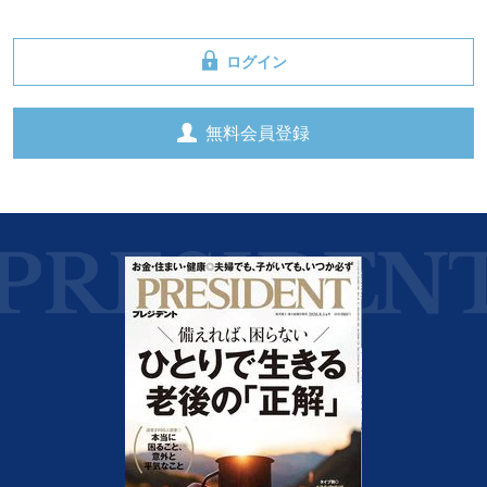
ログイン
無料会員登録