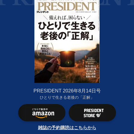
PRESIDENT 2026年8月14日号
ひとりで生きる老後の「正解」
雑誌の予約購読はこちらから