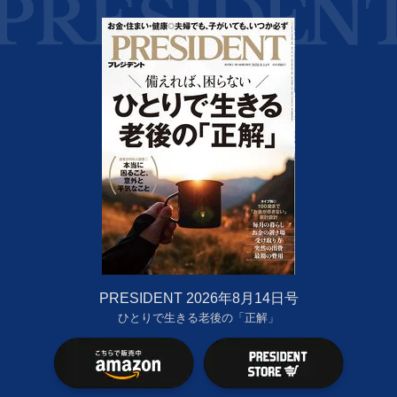
PRESIDENT 2026年8月14日号
ひとりで生きる老後の「正解」