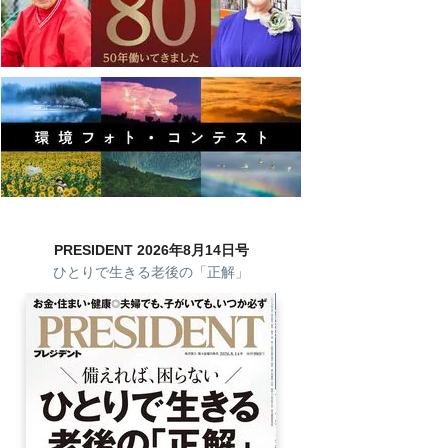
PRESIDENT 2026年8月14日号
ひとりで生きる老後の「正解」