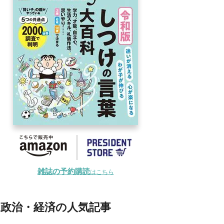
雑誌の予約購読
はこちら
政治・経済の人気記事