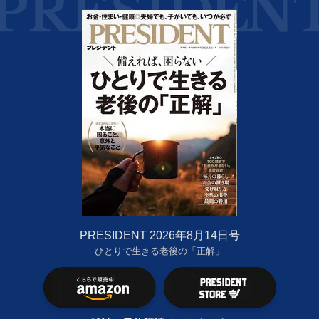
PRESIDENT 2026年8月14日号
ひとりで生きる老後の「正解」