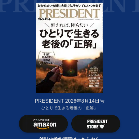
PRESIDENT 2026年8月14日号
ひとりで生きる老後の「正解」