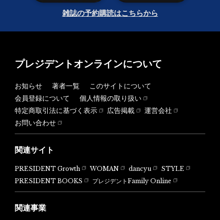
雑誌の予約購読はこちらから
プレジデントオンラインについて
お知らせ
著者一覧
このサイトについて
会員登録について
個人情報の取り扱い
特定商取引法に基づく表示
広告掲載
運営会社
お問い合わせ
関連サイト
PRESIDENT Growth
WOMAN
dancyu
STYLE
PRESIDENT BOOKS
プレジデントFamily Online
関連事業