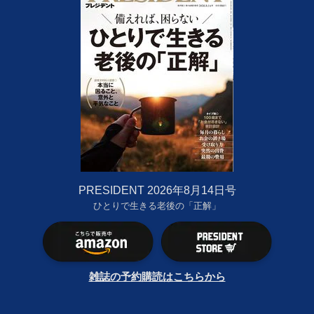
PRESIDENT 2026年8月14日号
ひとりで生きる老後の「正解」
雑誌の予約購読はこちらから