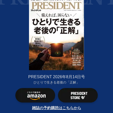
PRESIDENT 2026年8月14日号
ひとりで生きる老後の「正解」
雑誌の予約購読はこちらから